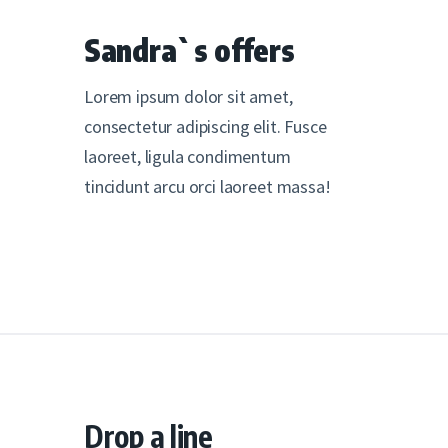
Sandra`s offers
Lorem ipsum dolor sit amet,
consectetur adipiscing elit. Fusce
laoreet, ligula condimentum
tincidunt arcu orci laoreet massa!
Drop a line