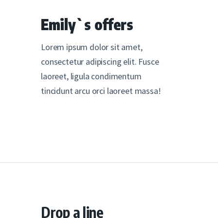
Emily`s offers
Lorem ipsum dolor sit amet,
consectetur adipiscing elit. Fusce
laoreet, ligula condimentum
tincidunt arcu orci laoreet massa!
Drop a line